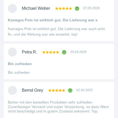
Michael Weber
07.05.2026
Kamagra Polo ist wirklich gut. Die Lieferung war a
Kamagra Polo ist wirklich gut. Die Lieferung war auch echt
fix, und die Wirkung war wie erwartet, top!
Petra R.
20.04.2026
Bin zufrieden
Bin zufrieden
Bernd Grey
02.04.2025
Bisher mit den bestellten Produkten sehr zufrieden.
Zuverlässiger Versand und super Verpackung, so dass Ware
nicht beschädigt und in gutem Zustand ankommt. Top.