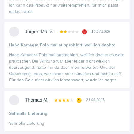
Ich kann das Produkt nur weiterempfehlen, für mich passt
einfach alles.
Jürgen Müller
13.07.2026
Habe Kamagra Polo mal ausprobiert, weil ich dachte
Habe Kamagra Polo mal ausprobiert, weil ich dachte es wäre
praktischer. Die Wirkung war aber leider nicht wirklich
überzeugend, hatte mir da doch mehr erwartet. Und der
Geschmack, naja, war schon sehr künstlich und fast zu süß.
Für das Geld nicht wirklich lohnenswert, würde ich sagen.
Thomas M.
24.06.2026
Schnelle Lieferung
Schnelle Lieferung