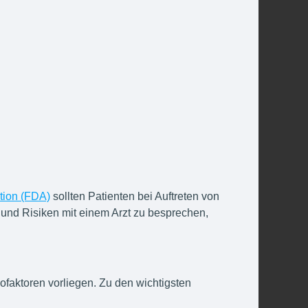
tion (FDA)
sollten Patienten bei Auftreten von
und Risiken mit einem Arzt zu besprechen,
faktoren vorliegen. Zu den wichtigsten