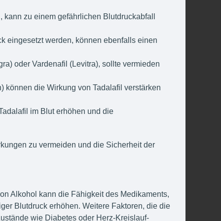
, kann zu einem gefährlichen Blutdruckabfall
k eingesetzt werden, können ebenfalls einen
a) oder Vardenafil (Levitra), sollte vermieden
n) können die Wirkung von Tadalafil verstärken
adalafil im Blut erhöhen und die
irkungen zu vermeiden und die Sicherheit der
von Alkohol kann die Fähigkeit des Medikaments,
ger Blutdruck erhöhen. Weitere Faktoren, die die
ustände wie Diabetes oder Herz-Kreislauf-