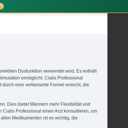
%
rektilen Dysfunktion verwendet wird. Es enthält
timulation ermöglicht. Cialis Professional
 durch eine verbesserte Formel erreicht, die
nn. Dies bietet Männern mehr Flexibilität und
 Cialis Professional einen Arzt konsultieren, um
 allen Medikamenten ist es wichtig, die