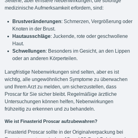
Seltene, aber ernstere Nebenwirkungen, die sofortige
medizinische Aufmerksamkeit erfordern, sind:
Brustveränderungen
: Schmerzen, Vergrößerung oder
Knoten in der Brust.
Hautausschläge
: Juckende, rote oder geschwollene
Haut.
Schwellungen
: Besonders im Gesicht, an den Lippen
oder an anderen Körperteilen.
Langfristige Nebenwirkungen sind selten, aber es ist
wichtig, alle ungewöhnlichen Symptome zu überwachen
und Ihrem Arzt zu melden, um sicherzustellen, dass
Proscar für Sie sicher bleibt. Regelmäßige ärztliche
Untersuchungen können helfen, Nebenwirkungen
frühzeitig zu erkennen und zu behandeln.
Wie ist Finasterid Proscar aufzubewahren?
Finasterid Proscar sollte in der Originalverpackung bei