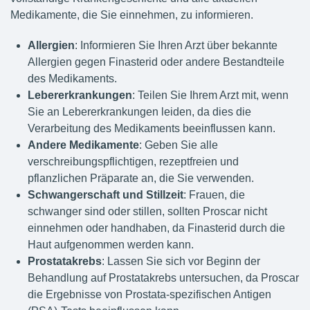
Medikamente, die Sie einnehmen, zu informieren.
Allergien
: Informieren Sie Ihren Arzt über bekannte
Allergien gegen Finasterid oder andere Bestandteile
des Medikaments.
Lebererkrankungen
: Teilen Sie Ihrem Arzt mit, wenn
Sie an Lebererkrankungen leiden, da dies die
Verarbeitung des Medikaments beeinflussen kann.
Andere Medikamente
: Geben Sie alle
verschreibungspflichtigen, rezeptfreien und
pflanzlichen Präparate an, die Sie verwenden.
Schwangerschaft und Stillzeit
: Frauen, die
schwanger sind oder stillen, sollten Proscar nicht
einnehmen oder handhaben, da Finasterid durch die
Haut aufgenommen werden kann.
Prostatakrebs
: Lassen Sie sich vor Beginn der
Behandlung auf Prostatakrebs untersuchen, da Proscar
die Ergebnisse von Prostata-spezifischen Antigen