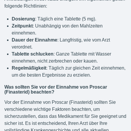
folgende Richtlinien:
Dosierung
: Täglich eine Tablette (5 mg).
Zeitpunkt
: Unabhängig von den Mahlzeiten
einnehmen.
Dauer der Einnahme
: Langfristig, wie vom Arzt
verordnet.
Tablette schlucken
: Ganze Tablette mit Wasser
einnehmen, nicht zerbrechen oder kauen.
Regelmäßigkeit
: Täglich zur gleichen Zeit einnehmen,
um die besten Ergebnisse zu erzielen.
Was sollten Sie vor der Einnahme von Proscar
(Finasterid) beachten?
Vor der Einnahme von Proscar (Finasterid) sollten Sie
verschiedene wichtige Faktoren beachten, um
sicherzustellen, dass das Medikament für Sie geeignet und
sicher ist. Es ist entscheidend, Ihren Arzt über Ihre
vollständige Krankengeschichte und alle aktuellen