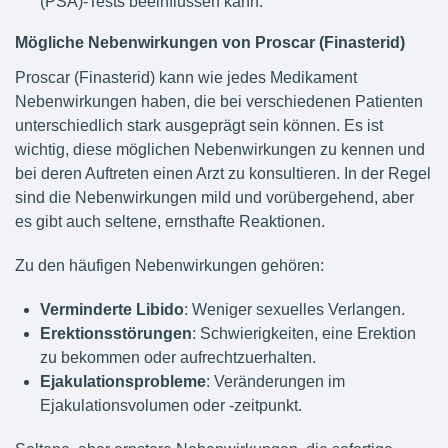
(PSA)-Tests beeinflussen kann.
Mögliche Nebenwirkungen von Proscar (Finasterid)
Proscar (Finasterid) kann wie jedes Medikament
Nebenwirkungen haben, die bei verschiedenen Patienten
unterschiedlich stark ausgeprägt sein können. Es ist
wichtig, diese möglichen Nebenwirkungen zu kennen und
bei deren Auftreten einen Arzt zu konsultieren. In der Regel
sind die Nebenwirkungen mild und vorübergehend, aber
es gibt auch seltene, ernsthafte Reaktionen.
Zu den häufigen Nebenwirkungen gehören:
Verminderte Libido
: Weniger sexuelles Verlangen.
Erektionsstörungen
: Schwierigkeiten, eine Erektion
zu bekommen oder aufrechtzuerhalten.
Ejakulationsprobleme
: Veränderungen im
Ejakulationsvolumen oder -zeitpunkt.