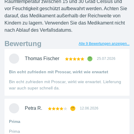
Raumtemperatur zwischen 15 und 30 Grad Celsius und
vor Feuchtigkeit geschützt aufbewahrt werden. Achten Sie
darauf, das Medikament außerhalb der Reichweite von
Kindern zu lagern. Verwenden Sie das Medikament nicht
nach Ablauf des Verfallsdatums.
Bewertung
Alle 9 Bewertungen anzeigen...
Thomas Fischer
25.07.2026
Bin echt zufrieden mit Proscar, wirkt wie erwartet
Bin echt zufrieden mit Proscar, wirkt wie erwartet. Lieferung
war auch super schnell da.
Petra R.
12.06.2026
Prima
Prima