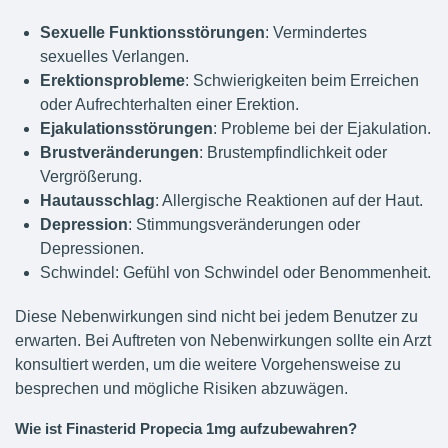
Sexuelle Funktionsstörungen
: Vermindertes
sexuelles Verlangen.
Erektionsprobleme
: Schwierigkeiten beim Erreichen
oder Aufrechterhalten einer Erektion.
Ejakulationsstörungen
: Probleme bei der Ejakulation.
Brustveränderungen
: Brustempfindlichkeit oder
Vergrößerung.
Hautausschlag
: Allergische Reaktionen auf der Haut.
Depression
: Stimmungsveränderungen oder
Depressionen.
Schwindel: Gefühl von Schwindel oder Benommenheit.
Diese Nebenwirkungen sind nicht bei jedem Benutzer zu
erwarten. Bei Auftreten von Nebenwirkungen sollte ein Arzt
konsultiert werden, um die weitere Vorgehensweise zu
besprechen und mögliche Risiken abzuwägen.
Wie ist Finasterid Propecia 1mg aufzubewahren?