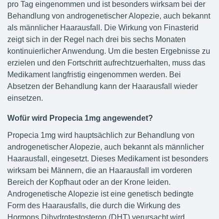
pro Tag eingenommen und ist besonders wirksam bei der
Behandlung von androgenetischer Alopezie, auch bekannt
als männlicher Haarausfall. Die Wirkung von Finasterid
zeigt sich in der Regel nach drei bis sechs Monaten
kontinuierlicher Anwendung. Um die besten Ergebnisse zu
erzielen und den Fortschritt aufrechtzuerhalten, muss das
Medikament langfristig eingenommen werden. Bei
Absetzen der Behandlung kann der Haarausfall wieder
einsetzen.
Wofür wird Propecia 1mg angewendet?
Propecia 1mg wird hauptsächlich zur Behandlung von
androgenetischer Alopezie, auch bekannt als männlicher
Haarausfall, eingesetzt. Dieses Medikament ist besonders
wirksam bei Männern, die an Haarausfall im vorderen
Bereich der Kopfhaut oder an der Krone leiden.
Androgenetische Alopezie ist eine genetisch bedingte
Form des Haarausfalls, die durch die Wirkung des
Hormons Dihydrotestosteron (DHT) verursacht wird.