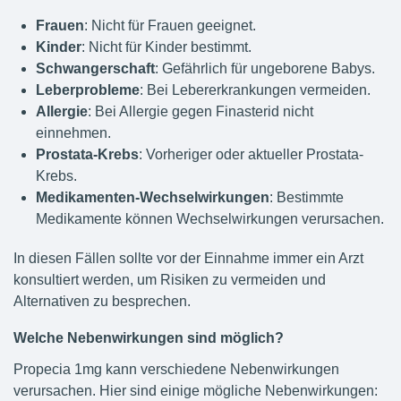
Frauen
: Nicht für Frauen geeignet.
Kinder
: Nicht für Kinder bestimmt.
Schwangerschaft
: Gefährlich für ungeborene Babys.
Leberprobleme
: Bei Lebererkrankungen vermeiden.
Allergie
: Bei Allergie gegen Finasterid nicht
einnehmen.
Prostata-Krebs
: Vorheriger oder aktueller Prostata-
Krebs.
Medikamenten-Wechselwirkungen
: Bestimmte
Medikamente können Wechselwirkungen verursachen.
In diesen Fällen sollte vor der Einnahme immer ein Arzt
konsultiert werden, um Risiken zu vermeiden und
Alternativen zu besprechen.
Welche Nebenwirkungen sind möglich?
Propecia 1mg kann verschiedene Nebenwirkungen
verursachen. Hier sind einige mögliche Nebenwirkungen: