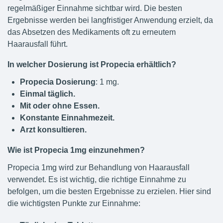
regelmäßiger Einnahme sichtbar wird. Die besten
Ergebnisse werden bei langfristiger Anwendung erzielt, da
das Absetzen des Medikaments oft zu erneutem
Haarausfall führt.
In welcher Dosierung ist Propecia erhältlich?
Propecia Dosierung
: 1 mg.
Einmal täglich.
Mit oder ohne Essen.
Konstante Einnahmezeit.
Arzt konsultieren.
Wie ist Propecia 1mg einzunehmen?
Propecia 1mg wird zur Behandlung von Haarausfall
verwendet. Es ist wichtig, die richtige Einnahme zu
befolgen, um die besten Ergebnisse zu erzielen. Hier sind
die wichtigsten Punkte zur Einnahme: