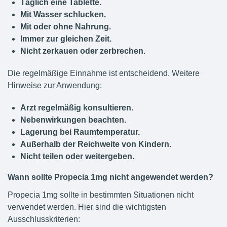
Täglich eine Tablette.
Mit Wasser schlucken.
Mit oder ohne Nahrung.
Immer zur gleichen Zeit.
Nicht zerkauen oder zerbrechen.
Die regelmäßige Einnahme ist entscheidend. Weitere
Hinweise zur Anwendung:
Arzt regelmäßig konsultieren.
Nebenwirkungen beachten.
Lagerung bei Raumtemperatur.
Außerhalb der Reichweite von Kindern.
Nicht teilen oder weitergeben.
Wann sollte Propecia 1mg nicht angewendet werden?
Propecia 1mg sollte in bestimmten Situationen nicht
verwendet werden. Hier sind die wichtigsten
Ausschlusskriterien: