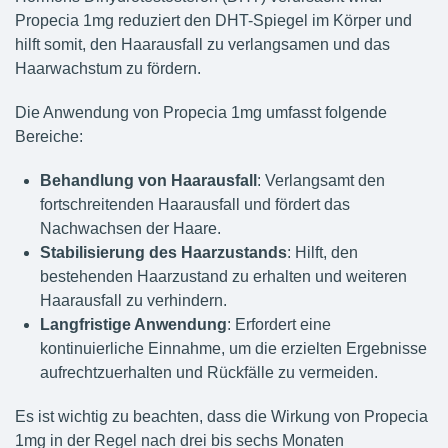
Propecia 1mg reduziert den DHT-Spiegel im Körper und
hilft somit, den Haarausfall zu verlangsamen und das
Haarwachstum zu fördern.
Die Anwendung von Propecia 1mg umfasst folgende
Bereiche:
Behandlung von Haarausfall
: Verlangsamt den
fortschreitenden Haarausfall und fördert das
Nachwachsen der Haare.
Stabilisierung des Haarzustands
: Hilft, den
bestehenden Haarzustand zu erhalten und weiteren
Haarausfall zu verhindern.
Langfristige Anwendung
: Erfordert eine
kontinuierliche Einnahme, um die erzielten Ergebnisse
aufrechtzuerhalten und Rückfälle zu vermeiden.
Es ist wichtig zu beachten, dass die Wirkung von Propecia
1mg in der Regel nach drei bis sechs Monaten