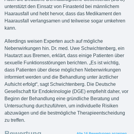
unterstützt den Einsatz von Finasterid bei männlichem
Haarausfall und hebt hervor, dass das Medikament den
Haarausfall verlangsamen und teilweise sogar umkehren
kann.
Allerdings weisen Experten auch auf mögliche
Nebenwirkungen hin. Dr. med. Uwe Schwichtenberg, ein
Hautarzt aus Bremen, erklärt, dass einige Patienten über
sexuelle Funktionsstörungen berichten. „Es ist wichtig,
dass Patienten über diese möglichen Nebenwirkungen
informiert werden und die Behandlung unter ärztlicher
Aufsicht erfolgt“, sagt Schwichtenberg. Die Deutsche
Gesellschaft für Endokrinologie (DGE) empfiehlt daher, vor
Beginn der Behandlung eine gründliche Beratung und
Untersuchung durchzuführen, um individuelle Risiken
abzuwägen und die bestmögliche Therapieentscheidung
zu treffen.
Bewertung
Alle 16 Bewertungen anzeigen...