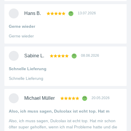
Hans B.
13.07.2026
Gerne wieder
Gerne wieder
Sabine L.
08.06.2026
Schnelle Lieferung
Schnelle Lieferung
Michael Müller
20.05.2026
Also, ich muss sagen, Dulcolax ist echt top. Hat m
Also, ich muss sagen, Dulcolax ist echt top. Hat mir schon
öfter super geholfen, wenn ich mal Probleme hatte und die