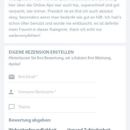
hier über die Online-Apo war auch top, superschnell und gut
verpackt, wie immer. Preislich ist es find ich auch absolut
okay, besonders wenn man bedenkt wie gut es hilft. Ich hab's
schon öfter benutzt und wurde nie enttäuscht, es ist definitiv
mein Favorit in dieser Kategorie. Kann ich echt nur
weiterempfehlen!
EIGENE REZENSION ERSTELLEN
Hinterlassen Sie Ihre Bewertung, wir schätzen Ihre Meinung,
danke!
Ihre Email *
Vorname Nachname *
Thema
Bewertung abgeben: