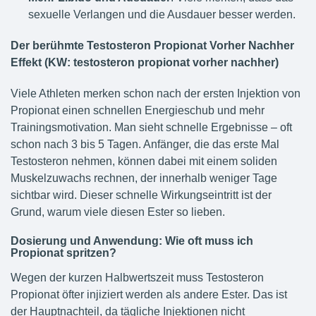
sexuelle Verlangen und die Ausdauer besser werden.
Der berühmte Testosteron Propionat Vorher Nachher
Effekt (KW: testosteron propionat vorher nachher)
Viele Athleten merken schon nach der ersten Injektion von
Propionat einen schnellen Energieschub und mehr
Trainingsmotivation. Man sieht schnelle Ergebnisse – oft
schon nach 3 bis 5 Tagen. Anfänger, die das erste Mal
Testosteron nehmen, können dabei mit einem soliden
Muskelzuwachs rechnen, der innerhalb weniger Tage
sichtbar wird. Dieser schnelle Wirkungseintritt ist der
Grund, warum viele diesen Ester so lieben.
Dosierung und Anwendung: Wie oft muss ich
Propionat spritzen?
Wegen der kurzen Halbwertszeit muss Testosteron
Propionat öfter injiziert werden als andere Ester. Das ist
der Hauptnachteil, da tägliche Injektionen nicht