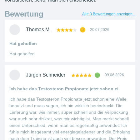
Bewertung
Alle 3 Bewertungen anzeigen...
Thomas M.
20.07.2026
Hat geholfen
Hat geholfen
Jürgen Schneider
09.06.2026
Ich habe das Testosteron Propionate jetzt schon ei
Ich habe das Testosteron Propionate jetzt schon eine Weile
benutzt und muss sagen, ich bin wirklich beeindruckt. Die
Lieferung war, wie immer, super schnell und die Verpackung
war auch sehr diskret, was mir wichtig ist. Man merkt schnell
einen Unterschied, wenn man es regelmäßig anwendet. Ich
fühle mich insgesamt viel energiegeladener und die Erholung
nach dem Training ist auch viel besser geworden. Der Preis