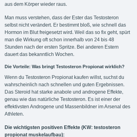
aus dem Körper wieder raus.
Man muss verstehen, dass der Ester das Testosteron
selbst nicht verändert. Er bestimmt bloß, wie schnell das
Hormon im Blut freigesetzt wird. Weil das so fix geht, spürt
man die Wirkung oft schon innerhalb von 24 bis 48
Stunden nach der ersten Spritze. Bei anderen Estern
dauert das bekanntlich Wochen.
Die Vorteile: Was bringt Testosteron Propionat wirklich?
Wenn du Testosteron Propionat kaufen willst, suchst du
wahrscheinlich nach schnellen und guten Ergebnissen.
Das Steroid hat starke anabole und androgene Effekte,
genau wie das natürliche Testosteron. Es ist einer der
effektivsten Androgene und Massenbildner im Arsenal des
Athleten.
Die wichtigsten positiven Effekte (KW: testosteron
propionat muskelaufbau):