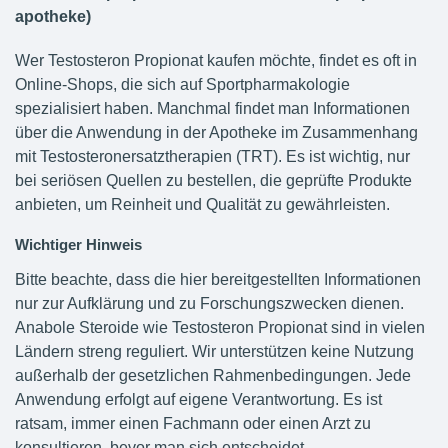
apotheke)
Wer Testosteron Propionat kaufen möchte, findet es oft in
Online-Shops, die sich auf Sportpharmakologie
spezialisiert haben. Manchmal findet man Informationen
über die Anwendung in der Apotheke im Zusammenhang
mit Testosteronersatztherapien (TRT). Es ist wichtig, nur
bei seriösen Quellen zu bestellen, die geprüfte Produkte
anbieten, um Reinheit und Qualität zu gewährleisten.
Wichtiger Hinweis
Bitte beachte, dass die hier bereitgestellten Informationen
nur zur Aufklärung und zu Forschungszwecken dienen.
Anabole Steroide wie Testosteron Propionat sind in vielen
Ländern streng reguliert. Wir unterstützen keine Nutzung
außerhalb der gesetzlichen Rahmenbedingungen. Jede
Anwendung erfolgt auf eigene Verantwortung. Es ist
ratsam, immer einen Fachmann oder einen Arzt zu
konsultieren, bevor man sich entscheidet.