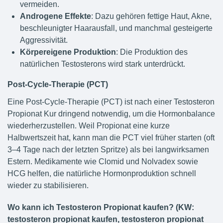
vermeiden.
Androgene Effekte
: Dazu gehören fettige Haut, Akne,
beschleunigter Haarausfall, und manchmal gesteigerte
Aggressivität.
Körpereigene Produktion
: Die Produktion des
natürlichen Testosterons wird stark unterdrückt.
Post-Cycle-Therapie (PCT)
Eine Post-Cycle-Therapie (PCT) ist nach einer Testosteron
Propionat Kur dringend notwendig, um die Hormonbalance
wiederherzustellen. Weil Propionat eine kurze
Halbwertszeit hat, kann man die PCT viel früher starten (oft
3–4 Tage nach der letzten Spritze) als bei langwirksamen
Estern. Medikamente wie Clomid und Nolvadex sowie
HCG helfen, die natürliche Hormonproduktion schnell
wieder zu stabilisieren.
Wo kann ich Testosteron Propionat kaufen? (KW:
testosteron propionat kaufen, testosteron propionat