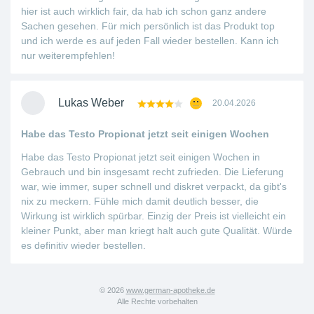
hier ist auch wirklich fair, da hab ich schon ganz andere
Sachen gesehen. Für mich persönlich ist das Produkt top
und ich werde es auf jeden Fall wieder bestellen. Kann ich
nur weiterempfehlen!
Lukas Weber
20.04.2026
Habe das Testo Propionat jetzt seit einigen Wochen
Habe das Testo Propionat jetzt seit einigen Wochen in
Gebrauch und bin insgesamt recht zufrieden. Die Lieferung
war, wie immer, super schnell und diskret verpackt, da gibt's
nix zu meckern. Fühle mich damit deutlich besser, die
Wirkung ist wirklich spürbar. Einzig der Preis ist vielleicht ein
kleiner Punkt, aber man kriegt halt auch gute Qualität. Würde
es definitiv wieder bestellen.
© 2026
www.german-apotheke.de
Alle Rechte vorbehalten